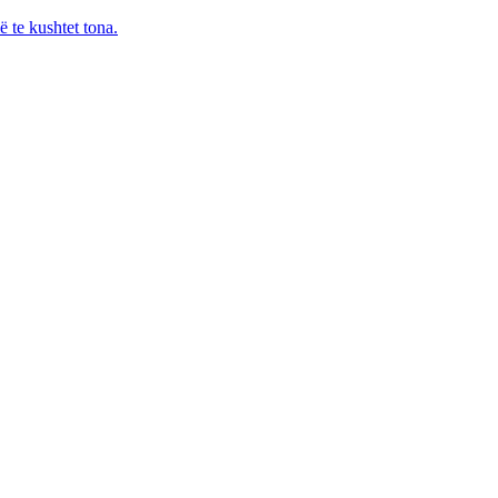
te kushtet tona.