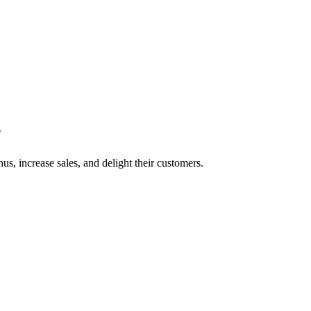
?
s, increase sales, and delight their customers.