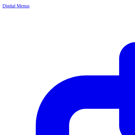
Digital Menus