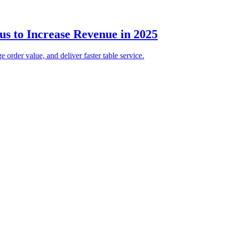
 to Increase Revenue in 2025
order value, and deliver faster table service.