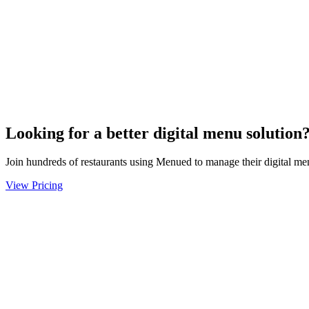
Looking for a better digital menu solution
Join hundreds of restaurants using Menued to manage their digital menu
View Pricing